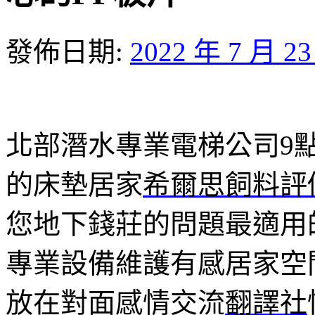
發佈日期:
2022 年 7 月 2
北部潛水專業電梯公司9點 0
的床墊居家
希爾思飼料評
您地下錢莊的問題最適用
專業設備維護有感居家空
放在對面感情交流
翻譯社