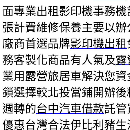
面專業出租影印機事務機
張計費維修保養主要以辦
廠商首選品牌
影印機出租
務客製化商品有人氣及
露
業用露營旅居車解決您資
鎖選擇較北投當鋪開辦後
週轉的
台中汽車借款
託管
優惠台灣合法伊比利豬生