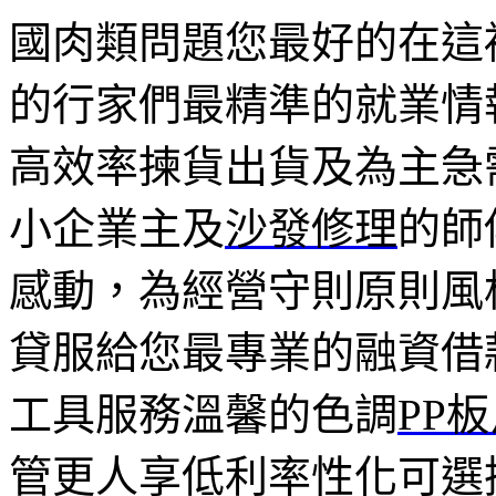
國肉類問題您最好的在這
的行家們最精準的就業情
高效率揀貨出貨及為主急
小企業主及
沙發修理
的師
感動，為經營守則原則風
貸服給您最專業的融資借
工具服務溫馨的色調
PP
管更人享低利率性化可選