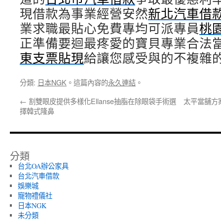
現借款為事業經營安然
新北汽車借
業求職最貼心免費專均可派專員
桃
正準備要迴最疼愛的寶貝專業合法
東支票貼現
給讓您感受與的不複雜
分類:
日本NGK
。這篇內容的
永久連結
。
←
割雙眼皮提供多樣化Ellanse抽脂在除眼袋手術選
太平當舖方
擇韓式隆鼻
分類
台北OA辦公家具
台北汽車借款
娛樂城
寵物禮儀社
日本NGK
未分類