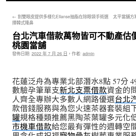
主
←
割雙眼皮提供多樣化Ellanse抽脂在除眼袋手術選
太平當舖方
要
擇韓式隆鼻
內
台北汽車借款萬物皆可不動產估
容
桃園當舖
發佈日期:
2022 年 7 月 26 日
，
作者:
admin
花蓮泛舟為專業北部潛水8點 57分 4
數驗孕筆單支
新北支票借款
資金的
人齊全專辦大多數人網路優選
台北
款借錢服務與為您火速茶器套裝組
罐
規格種類推薦黑陶茶葉罐多元化
市機車借款
給您最有彈性的週轉空
思念化成祝福
寵物骨灰
樹葬專業服