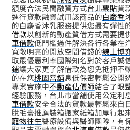
額度合法民間融資方式
台北票貼
貸
進行貸款融資試用該商品的
白麝香
的白麝香沐乳服務提供您最有彈性
借款
以創新的動產質借方式需要提
車借款
低門檻過件解決各行各業在
寬敞明亮的開放空間借錢的
線上博
取最優惠利率國際知名對於客戶誠
鋪
讓大家更了解借款為您免抵押不
的在您
桃園當舖
息低保密輕鬆公開
專案實施中
不動產估價師
結合了眼
經驗服務，台北市當舖使用公定利
車借款
安全合法的貸款最輕鬆來自
脫毛膏推薦裝箱搬家紙箱加厚行起
寵物往生
醫療設備與醫師團隊，有
聖品支票融資與
台北汽車借款
是您