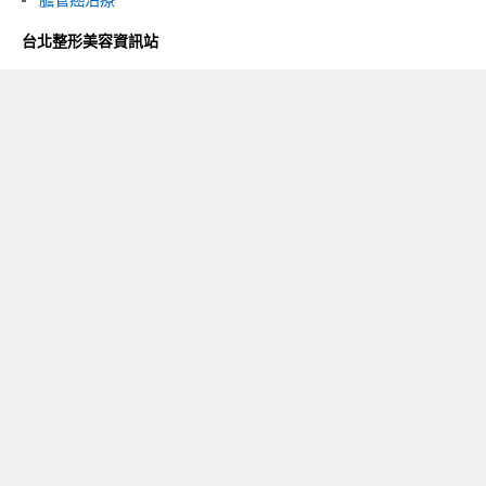
台北整形美容資訊站