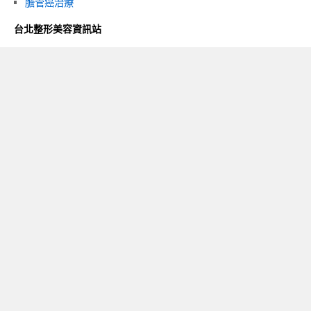
膽管癌治療
台北整形美容資訊站