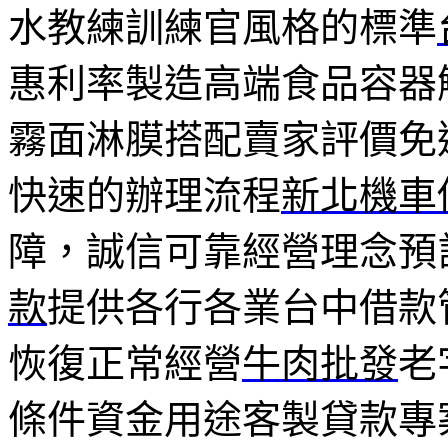
水教練訓練官風格的標準
惠利率製造高端食品容器
霧面淋膜搭配賣家評價免
快速的辦理流程
新北機車
障，誠信可靠經營理念預
款
提供各行各業台中借款
恢復正常經營
牛肉批發
老
條件資金用途客製貸款專