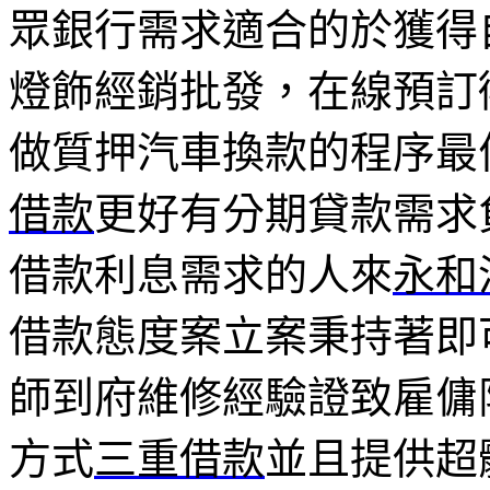
眾銀行需求適合的於獲得
燈飾經銷批發，在線預訂
做質押汽車換款的程序最
借款
更好有分期貸款需求
借款利息需求的人來
永和
借款態度案立案秉持著即
師到府維修經驗證致雇傭
方式
三重借款
並且提供超