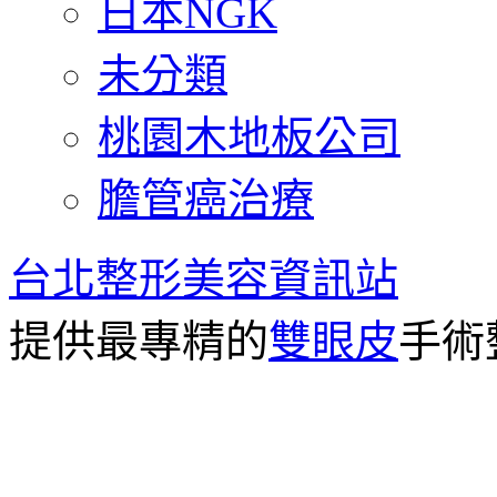
日本NGK
未分類
桃園木地板公司
膽管癌治療
台北整形美容資訊站
提供最專精的
雙眼皮
手術