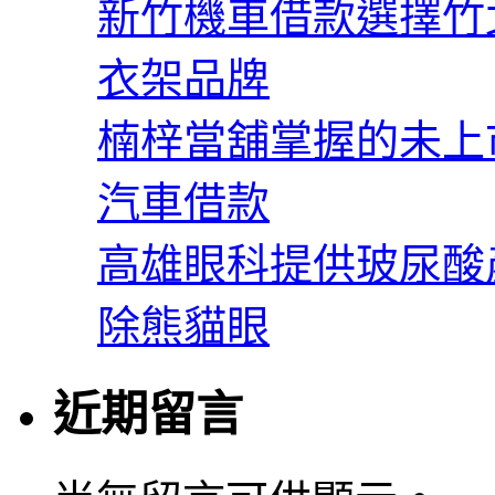
新竹機車借款選擇竹
衣架品牌
楠梓當舖掌握的未上
汽車借款
高雄眼科提供玻尿酸
除熊貓眼
近期留言