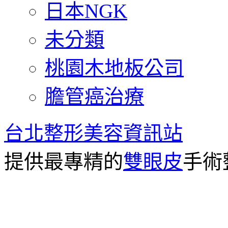
日本NGK
未分類
桃園木地板公司
膽管癌治療
台北整形美容資訊站
提供最專精的
雙眼皮
手術