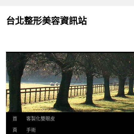
台北整形美容資訊站
跳
首
客製化雙眼皮
至
頁
手術