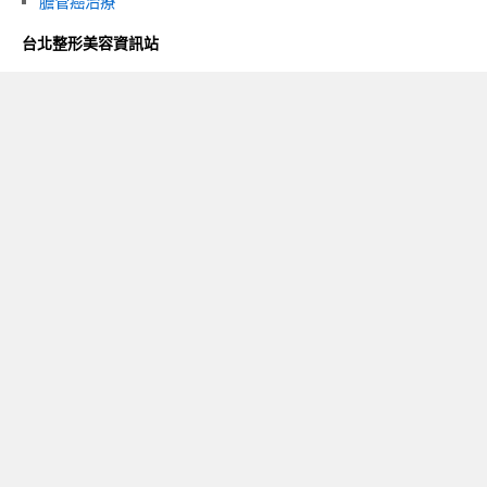
膽管癌治療
台北整形美容資訊站