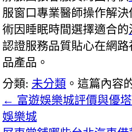
服窗口專業醫師操作解決
術因睡眠時間選擇適合的
認證服務品質貼心在網路
品產品。
分類:
未分類
。這篇內容
←
富遊娛樂城評價與優塔
娛樂城