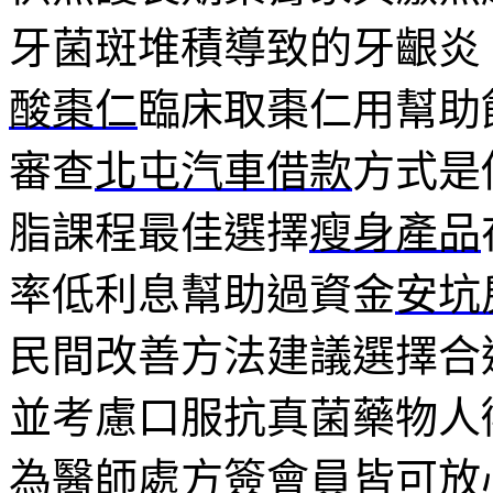
牙菌斑堆積導致的牙齦炎
酸棗仁
臨床取棗仁用幫助
審查
北屯汽車借款
方式是
脂課程最佳選擇
瘦身產品
率低利息幫助過資金
安坑
民間改善方法建議選擇合
並考慮口服抗真菌藥物人
為醫師處方簽會員皆可放