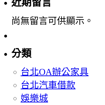
近期留言
尚無留言可供顯示。
分類
台北OA辦公家具
台北汽車借款
娛樂城