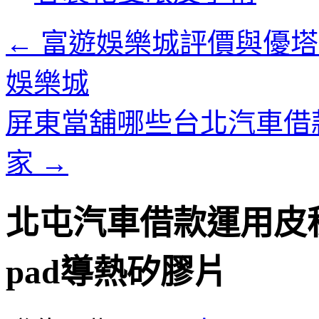
內
容
←
富遊娛樂城評價與優塔
娛樂城
屏東當舖哪些台北汽車借
家
→
北屯汽車借款運用皮秒
pad導熱矽膠片