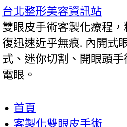
台北整形美容資訊站
雙眼皮手術客製化療程，
復迅速近乎無痕. 內開
式、迷你切割、開眼頭手
電眼。
跳
首頁
至
主
客製化雙眼皮手術
要