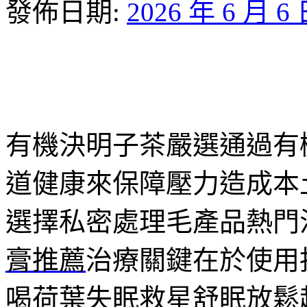
發佈日期:
2026 年 6 月 6
有機決明子茶嚴選通過有
道健康來保障壓力造成本
選擇私密處理毛產品熱門
膏推薦
治療關鍵在於使用
喝荷葉
失眠救星
舒眠放鬆