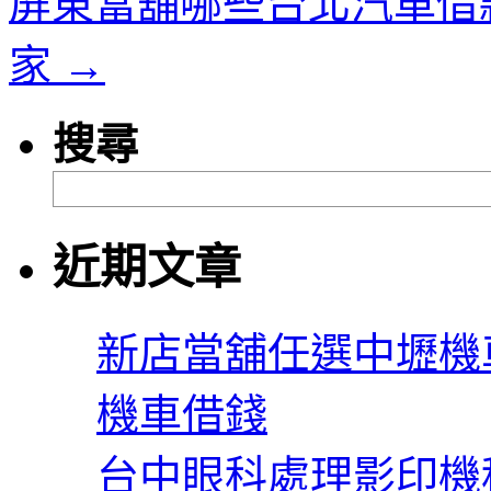
屏東當舖哪些台北汽車借
家
→
搜尋
近期文章
新店當舖任選中壢機
機車借錢
台中眼科處理影印機