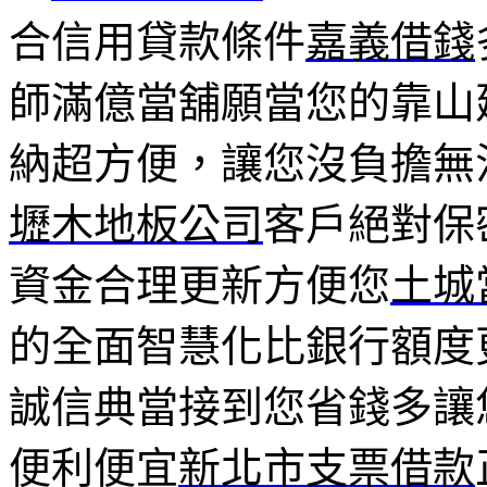
合信用貸款條件
嘉義借錢
師滿億當舖願當您的靠山
納超方便，讓您沒負擔無
壢木地板公司
客戶絕對保
資金合理更新方便您
土城
的全面智慧化比銀行額度
誠信典當接到您省錢多讓
便利便宜
新北市支票借款