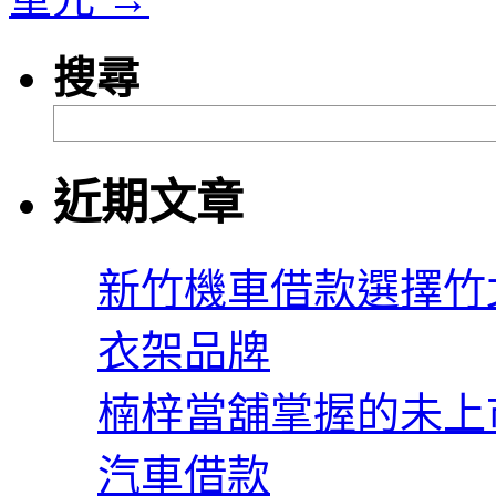
搜尋
近期文章
新竹機車借款選擇竹
衣架品牌
楠梓當舖掌握的未上
汽車借款