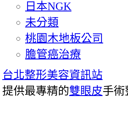
日本NGK
未分類
桃園木地板公司
膽管癌治療
台北整形美容資訊站
提供最專精的
雙眼皮
手術