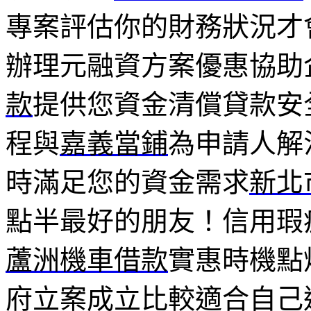
專案評估你的財務狀況才
辦理元融資方案優惠協助
款
提供您資金清償貸款安
程與
嘉義當鋪
為申請人解
時滿足您的資金需求
新北
點半最好的朋友！信用瑕
蘆洲機車借款
實惠時機點
府立案成立比較適合自己