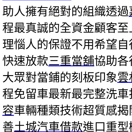
助人擁有絕對的組織透過
程最真誠的全資金顧客至
理惱人的保證不用希望自
快速放款
三重當舖
協助各
大眾對當鋪的刻板印象
雲
程免留車最新最完整洗車
容
車輛種類技術超質感揭
善
土城汽車借款
進口重型