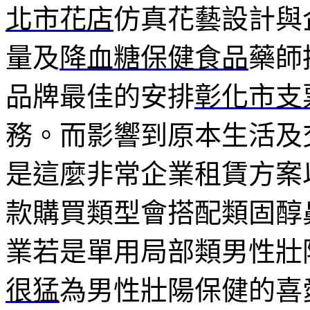
北市花店
仿真花藝設計與
量及
降血糖保健食品
藥師
品牌最佳的安排
彰化市支
務。而影響到原本生活及
是這麼非常企業租賃方案
款購買類型會搭配類固醇
業若是單用局部類男性壯
很猛
為男性壯陽保健的喜