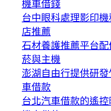
機車借錢
台中眼科處理影印機
店推薦
石材養護推薦平台配備
菸與主機
澎湖自由行提供研發
車借款
台北汽車借款的遙控