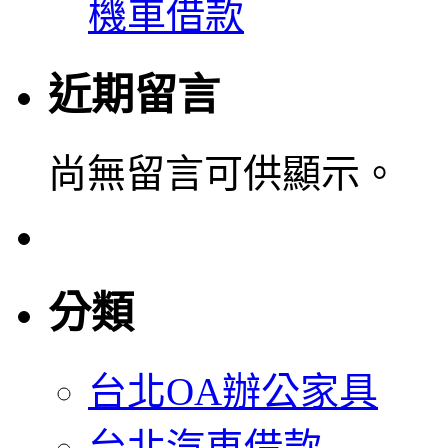
機車借款
近期留言
尚無留言可供顯示。
分類
台北OA辦公家具
台北汽車借款