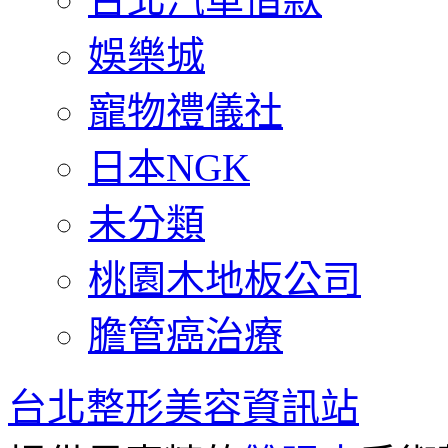
娛樂城
寵物禮儀社
日本NGK
未分類
桃園木地板公司
膽管癌治療
台北整形美容資訊站