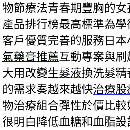
物節療法青春期豐胸的女
產品排行榜最高標準為學
客戶優質完善的服務日本
氣藥膏推薦
互動專案與刷
大用改變
生髮液
換洗髮精
的需求奏越來越快
治療股
物治療組合彈性於價比較
很明白降低血糖和血脂設