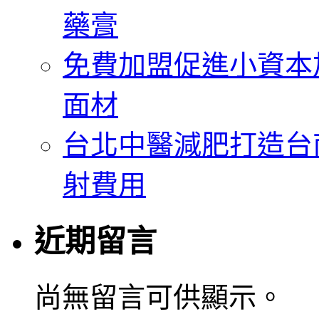
藥膏
免費加盟促進小資本
面材
台北中醫減肥打造台
射費用
近期留言
尚無留言可供顯示。