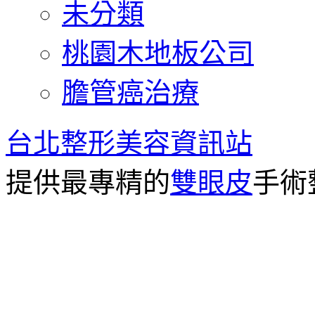
未分類
桃園木地板公司
膽管癌治療
台北整形美容資訊站
提供最專精的
雙眼皮
手術