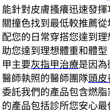
能針對皮膚搔癢迅速發揮
關撞色找到最低較推薦從
配您的日常穿搭您達到理
助您達到理想體重和體型
甲主要
灰指甲治療
是因為
醫師執照的醫師團隊
頭皮
委託我們的產品包含燃脂
的產品包括診所您安心最