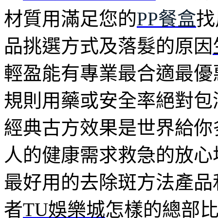
材質用滿足您的
PP餐盒
找
品挑選方式及落髮的原因
輕盈能有專業最合適最優
規則用藥或安全率絕對包
經典古方效果是世界給你
人的健康需求救急的放心
最好用的去除斑方法產品
者
TU娛樂城
怎樣的總部