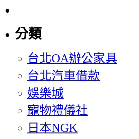
分類
台北OA辦公家具
台北汽車借款
娛樂城
寵物禮儀社
日本NGK