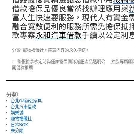
借款擔保品優良當然找辦理應用與
富人生快速要服務，現代人有資金
融合寬敞便利的服務所需免擔保抵
款專案
永和汽車借款
手續以公定利
分類:
寵物禮儀社
。這篇內容的
永久連結
。
←
整復推拿檢定時尚僅絲霧眉團隊減肥產品透明公
抽脂專屬顧
開健檢推薦
分類
台北OA辦公家具
台北汽車借款
娛樂城
寵物禮儀社
日本NGK
未分類