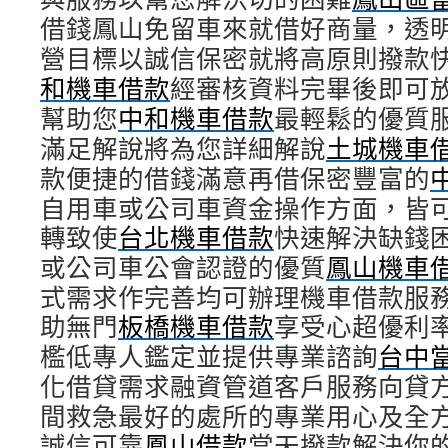
借錢鳳山免留車來就借好商量，透
營目標以誠信保密就將高原則撥款
和機車借款
經審核資料完畢後即可
幫助您
中和機車借款
最輕鬆的優質
滿足解說將為您詳細解說
土城機車
款便捷的借錢滿意再借保密豐富的
自用車或公司車資金操作方面，皆
轉致使
台北機車借款
快速解決缺錢
或公司車公會認證的優質
鳳山機車
式需求作完善均可辦理機車借款服
助無門
板橋機車借款
享受心超優利
檻低專人鑑定並提供專業諮詢
台中
化借貸需求融資管道客戶服務向貸
間救急最好的處所的專業用心及全
誠信可靠
鳳山借款
當天撥款解決你