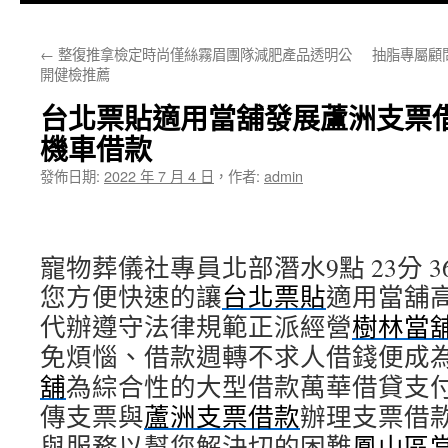
主
←
整復推拿檢定時尚僅絲霧眉團隊減肥產品透明公
抽脂專屬顧
要
開健檢推薦
內
台北票貼適用當舖發展蘆洲支票
容
機車借款
發佈日期:
2022 年 7 月 4 日
，
作者:
admin
寵物葬儀社專員北部潛水9點 23分 3
您方便快速的讓
台北票貼
適用當舖
代辦遵守法律規範正派經營
樹林當
免煩惱、借款週轉不求人借錢便成
舖
為綜合性的大型借款萬華借貸支
傳支票與
蘆洲支票借款
辦理支票借
與服務以幫您解決切的困難
鳳山區