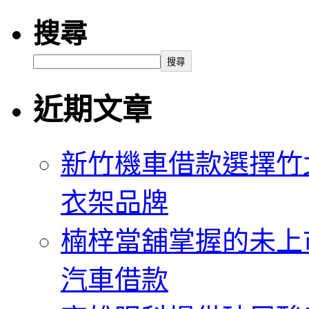
搜尋
搜尋
近期文章
新竹機車借款選擇竹
衣架品牌
楠梓當舖掌握的未上
汽車借款