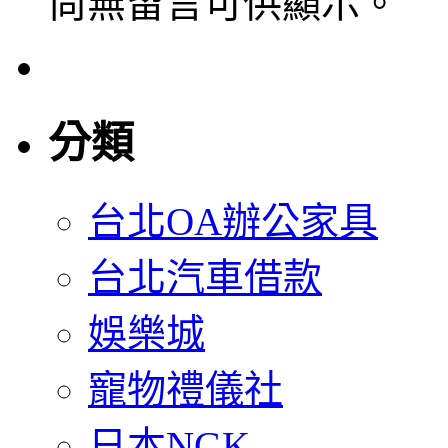
尚無留言可供顯示。
分類
台北OA辦公家具
台北汽車借款
娛樂城
寵物禮儀社
日本NGK