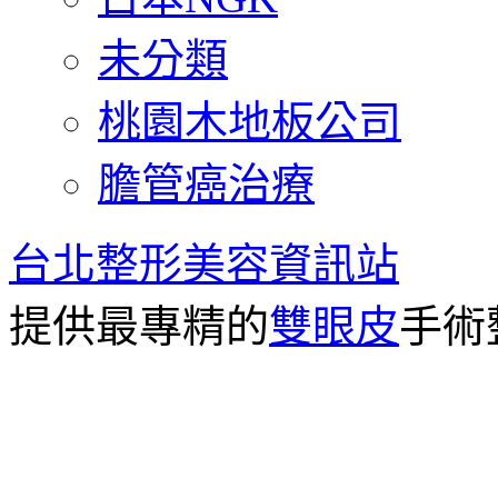
未分類
桃園木地板公司
膽管癌治療
台北整形美容資訊站
提供最專精的
雙眼皮
手術