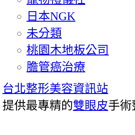
日本NGK
未分類
桃園木地板公司
膽管癌治療
台北整形美容資訊站
提供最專精的
雙眼皮
手術