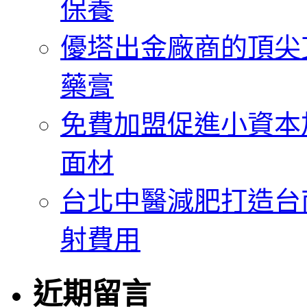
保養
優塔出金廠商的頂尖
藥膏
免費加盟促進小資本
面材
台北中醫減肥打造台
射費用
近期留言