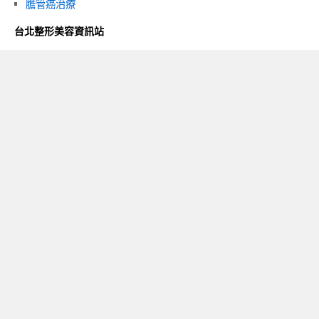
膽管癌治療
台北整形美容資訊站