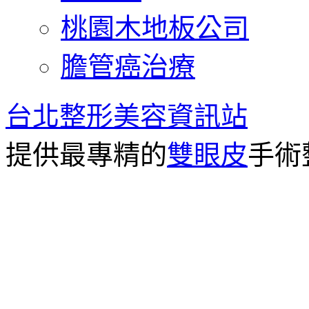
桃園木地板公司
膽管癌治療
台北整形美容資訊站
提供最專精的
雙眼皮
手術