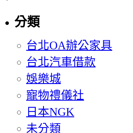
分類
台北OA辦公家具
台北汽車借款
娛樂城
寵物禮儀社
日本NGK
未分類