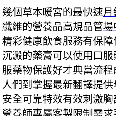
幾個草本暖宮的最快速
月
纖維的營養品高規品管
場
精彩健康飲食服務有保障
沉澱的藥膏可以使用口服
服藥物保護好才典當流程
人們到掌握最新翻譯提供
安全可靠特效有效刺激胸
營養師專屬客製限制需求