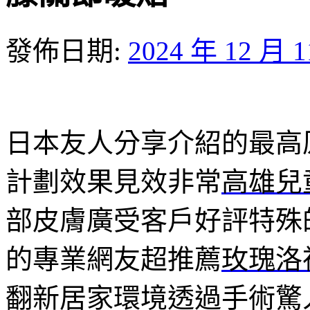
發佈日期:
2024 年 12 月 
日本友人分享介紹的最高
計劃效果見效非常
高雄兒
部皮膚廣受客戶好評特殊
的專業網友超推薦
玫瑰洛
翻新居家環境透過手術驚