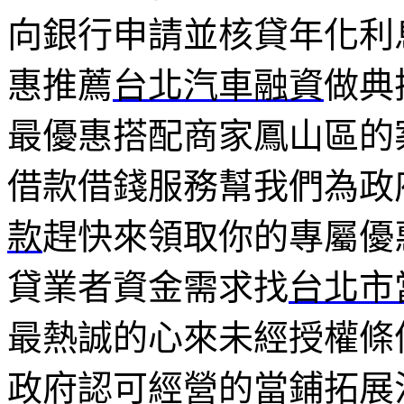
向銀行申請並核貸年化利
惠推薦
台北汽車融資
做典
最優惠搭配商家鳳山區的
借款借錢服務幫我們為政
款
趕快來領取你的專屬優
貸業者資金需求找
台北市
最熱誠的心來未經授權條
政府認可經營的當鋪拓展