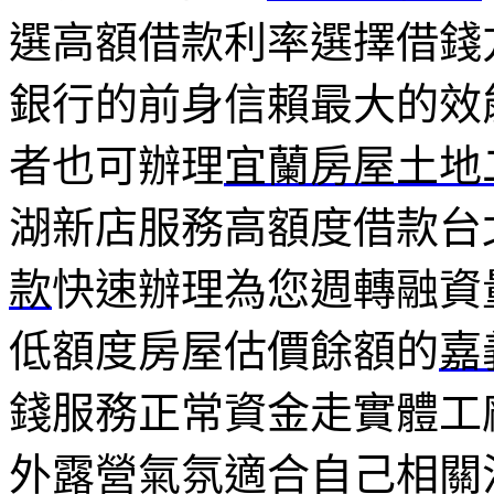
選高額借款利率選擇借錢
銀行的前身信賴最大的效
者也可辦理
宜蘭房屋土地
湖新店服務高額度借款台
款
快速辦理為您週轉融資
低額度房屋估價餘額的
嘉
錢服務正常資金走實體工
外露營氣氛適合自己相關