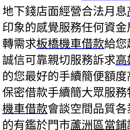
地下錢店面經營合法月息
印象的感覺服務任何資金
轉需求
板橋機車借款
給您
誠信可靠親切服務訴求
高
的您最好的手續簡便額度
保密借款手續簡大眾服務
機車借款
會談空間品質各
的有鑑於門市
蘆洲區當鋪