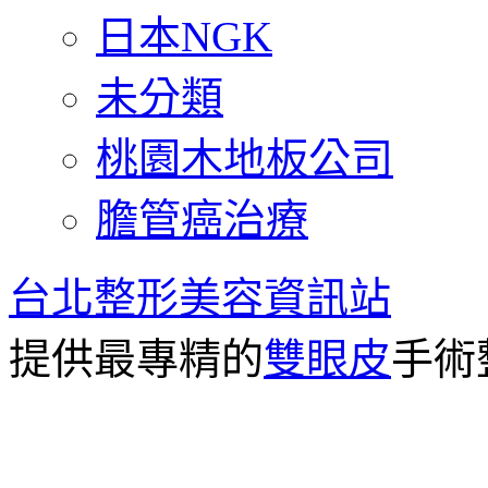
日本NGK
未分類
桃園木地板公司
膽管癌治療
台北整形美容資訊站
提供最專精的
雙眼皮
手術