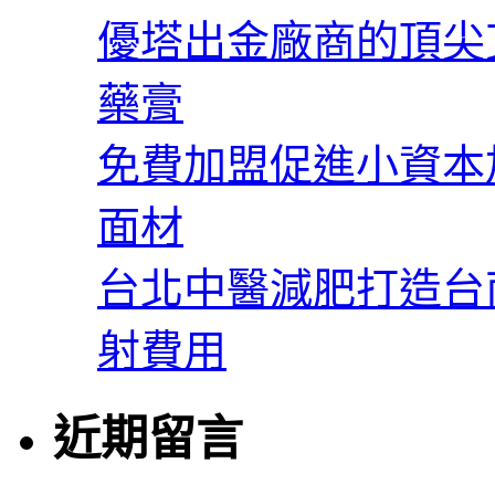
優塔出金廠商的頂尖
藥膏
免費加盟促進小資本
面材
台北中醫減肥打造台
射費用
近期留言