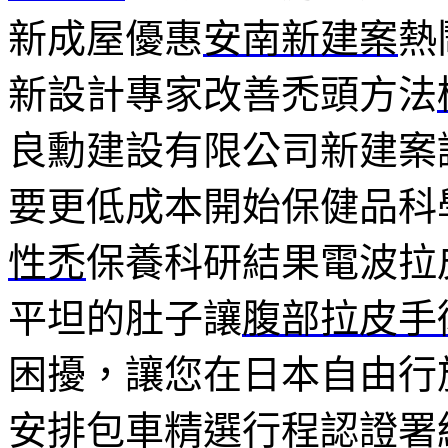
新成屋優惠
安南新建案
熱
新設計專家改善禿頭方法
良勳建設有限公司新建案
要更低成本開始保健品科
性禿
保養科研結果電波拉
平坦的肚子讓
腹部拉皮手
困擾，讓您在日本自由行
安排包車精選行程認證署