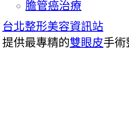
膽管癌治療
台北整形美容資訊站
提供最專精的
雙眼皮
手術