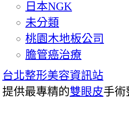
日本NGK
未分類
桃園木地板公司
膽管癌治療
台北整形美容資訊站
提供最專精的
雙眼皮
手術