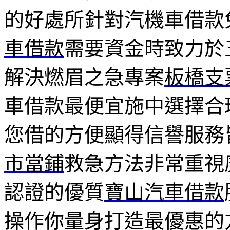
的好處所針對汽機車借款
車借款
需要資金時致力於
解決燃眉之急專案
板橋支
車借款最便宜施中選擇合
您借的方便顯得信譽服務
市當鋪
救急方法非常重視
認證的優質
寶山汽車借款
操作你量身打造最優惠的