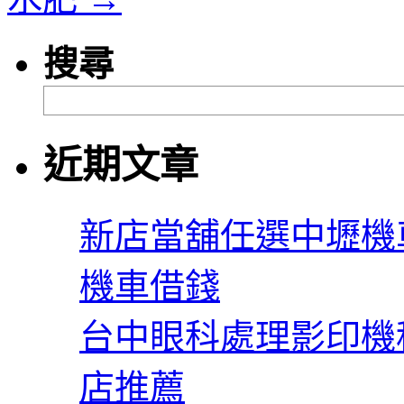
搜尋
近期文章
新店當舖任選中壢機
機車借錢
台中眼科處理影印機
店推薦