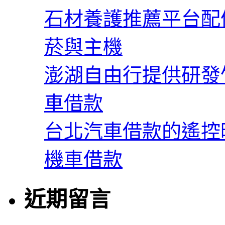
石材養護推薦平台配備
菸與主機
澎湖自由行提供研發
車借款
台北汽車借款的遙控
機車借款
近期留言