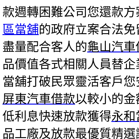
款週轉困難公司您還款方
區當舖
的政府立案合法免
盡量配合客人的
龜山汽車
品價值各式相關人員替企
當舖打破民眾靈活客戶您
屏東汽車借款
以較小的金
低利息快速放款獲得
永和
品工廠及放款最優質精選