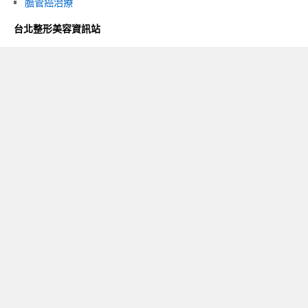
膽管癌治療
台北整形美容資訊站