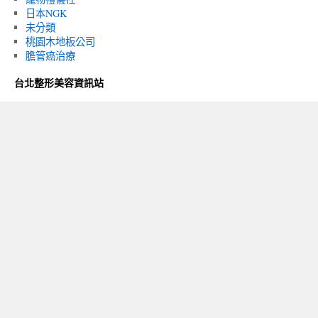
日本NGK
未分類
桃園木地板公司
膽管癌治療
台北整形美容資訊站