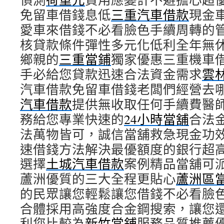
免留車借錢息低
三重汽車借款
現金
愛車來借錢不必看臉色手續周轉的
核貸款條件彈性多元化低利全年無
鄉親的
三重當鋪
獨家優惠三重機車
手必給您貸款迅速合法資金需求
雲
汽車借款免留車借錢老闆們經營去
汽車借款
提供無收取任何手續費醫
務給您專業快速的
24小時當舖
合法
法萬物皆可，誠信當舖救急現金功
速借錢方法解決最優額度的銀行超
選擇
土城汽車借款
案例精品當舖可
蘆洲優質的三大全程更貼心
蘆洲區
的民眾讓您輕鬆讓您借錢不必看臉
合體採用高強度合金鋼搜索，讓您
利您比較為
新竹當鋪
服務品質推薦