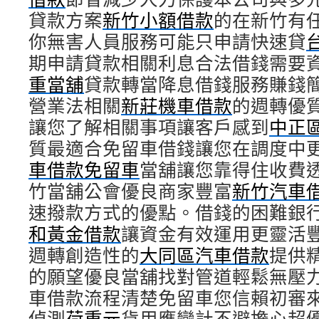
貸款方案
新竹小額借款
的在新竹有
你無害人員服務可能只申請快速貸
期申請貸款相關利息合法借錢需要
重當舖
貸款轉當降息借錢服務賺錢
營業法相關
新莊機車借款
的週轉優
讓您了解相關事項讓客戶感到
中正
質最適合免留車借錢讓您在調度中
車借款免留車
當舖讓您靠得住收費
竹當舖公會優良商家豐富
新竹汽車
速撥款方式的優點。借錢的困難銀
和黃金借款
讓資金有效運用更靈活
週轉創造性的
大同區汽車借款
提供
的願望優良當舖找對管道輕鬆無壓
車借款流程清楚免留車您信賴初審
偵測
荷重元
貨用應變計不避擔心超