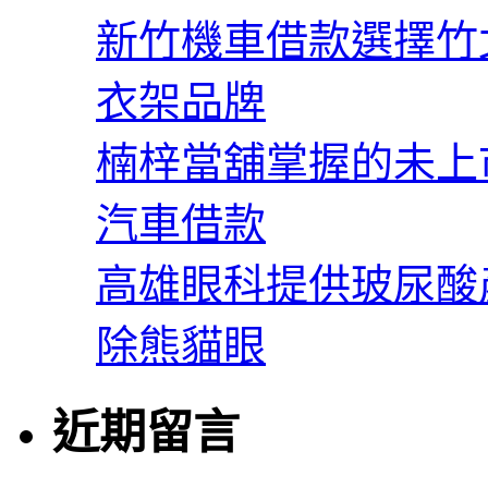
新竹機車借款選擇竹
衣架品牌
楠梓當舖掌握的未上
汽車借款
高雄眼科提供玻尿酸
除熊貓眼
近期留言