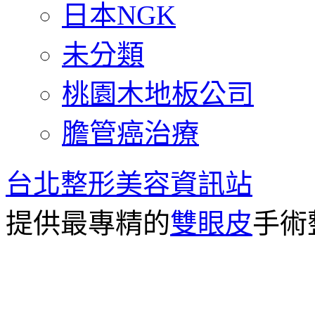
日本NGK
未分類
桃園木地板公司
膽管癌治療
台北整形美容資訊站
提供最專精的
雙眼皮
手術