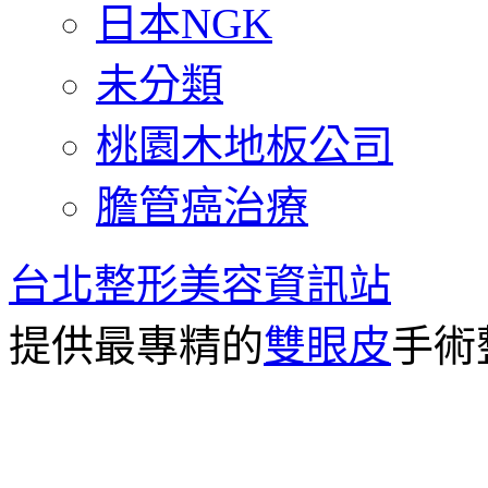
日本NGK
未分類
桃園木地板公司
膽管癌治療
台北整形美容資訊站
提供最專精的
雙眼皮
手術