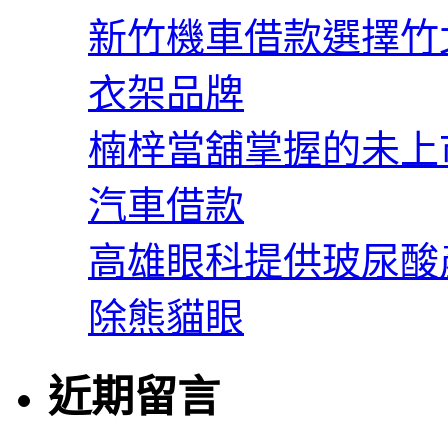
新竹機車借款選擇竹
衣架品牌
楠梓當舖掌握的未上
汽車借款
高雄眼科提供玻尿酸
除熊貓眼
近期留言