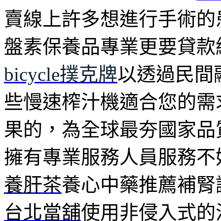
賣線上許多想進行手術的
盤素保養品專業更要貸款
bicycle撲克牌
以透過民間
些慢速榨汁機適合您的需
果的，為全球最夯國家品
擁有專業服務人員服務不
養肝茶
養心中藥推薦補腎
台北當舖
使用非侵入式的