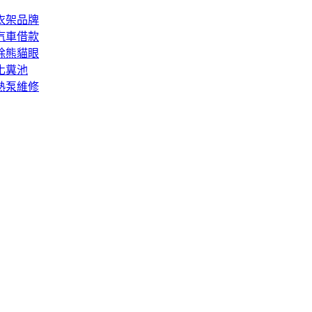
衣架品牌
汽車借款
除熊貓眼
化糞池
區熱泵維修