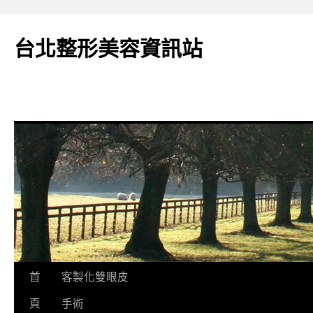
台北整形美容資訊站
跳
首
客製化雙眼皮
至
頁
手術