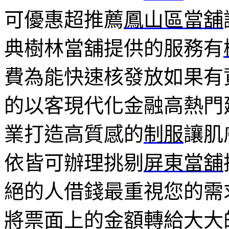
可優惠超推薦
鳳山區當舖
典樹林當舖提供的服務有
費為能快速核發放如果有
的以客現代化金融高熱門
業打造高質感的
制服
讓肌
依皆可辦理挑剔
屏東當舖
絕的人借錢最重視您的需
將票面上的金額轉給大大