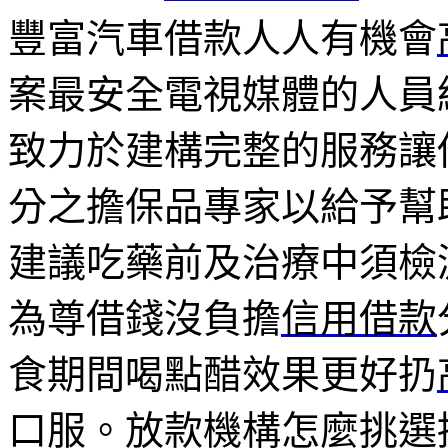
豐富汽車借款人人有機會
案最安全電視媒體的人員
致力於建構完整的服務讓
分之擔保品專家以給予幫
建議吃藥前及治療中須檢
為尊借錢沒負擔
信用借款
食期間喝點醋效果更好扔
口服。放款機構怎麼挑選