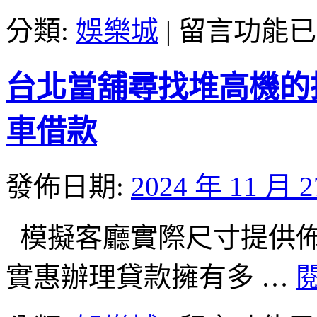
除
在
分類:
娛樂城
|
留言功能已
蟑
〈未
螂
上
蚊
市
台北當舖尋找堆高機的
蟲
股
評
票
價〉
買
車借款
中
賣
的
痛
發佈日期:
2024 年 11 月 
風
茶
選
模擬客廳實際尺寸提供佈
擇
的
實惠辦理貸款擁有多 …
菊
苣
梔
在