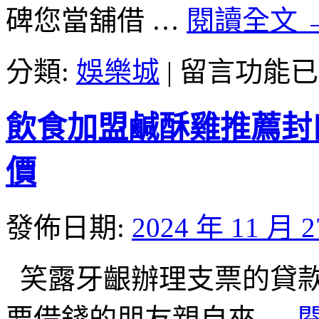
碑您當舖借 …
閱讀全文
區
汽
車
在
分類:
娛樂城
|
留言功能已
借
〈三
款
峽
專
當
飲食加盟鹹酥雞推薦封
業
鋪
台
好
北
評
價
免
口
留
碑
車〉
未
發佈日期:
2024 年 11 月 
中
上
市
股
笑露牙齦辦理支票的貸款
票
方
要借錢的朋友親自來 …
式