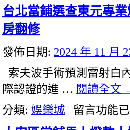
的
皆
907X
台北當鋪選查東元專業
收
為
桃
視
園
房翻修
優〉
老
中
字
號
發佈日期:
2024 年 11 月 
八
里
機
索夫波手術預測雷射白內障9
車
借
際認證的進 …
閱讀全文
款
低
利
在
分類:
娛樂城
|
留言功能已
率
〈台
三
北
重
當
汽