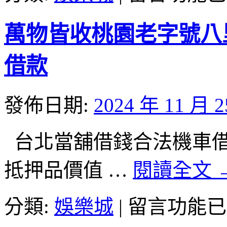
細
林
台
當
萬物皆收桃園老字號八
北
舖
汽
致
車
力
借款
借
為
款〉
水
中
飛
發佈日期:
2024 年 11 月 
梭
獨
家
台北當舖借錢合法機車借款9
醫
洗
抵押品價值 …
閱讀全文
臉
有
讀
在
分類:
娛樂城
|
留言功能已
稿
〈萬
機
物